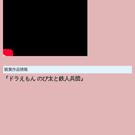
観賞作品情報
『ドラえもん のび太と鉄人兵団』