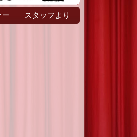
ナー
スタッフより