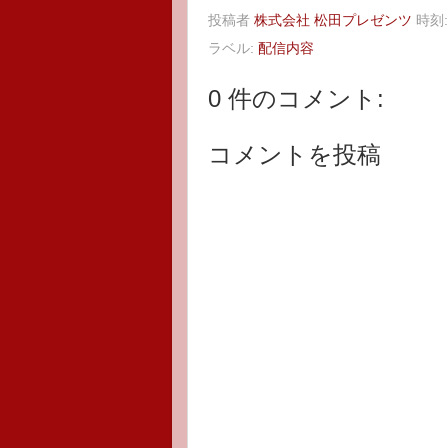
投稿者
株式会社 松田プレゼンツ
時刻
ラベル:
配信内容
0 件のコメント:
コメントを投稿