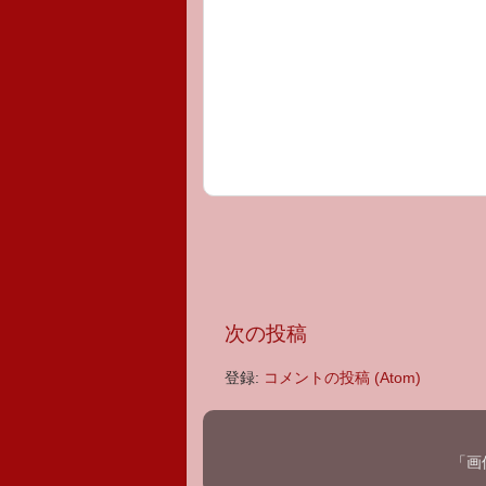
次の投稿
登録:
コメントの投稿 (Atom)
「画