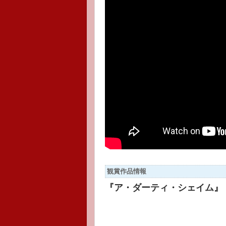
観賞作品情報
『ア・ダーティ・シェイム』